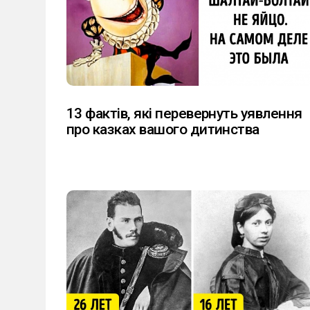
13 фактів, які перевернуть уявлення
про казках вашого дитинства