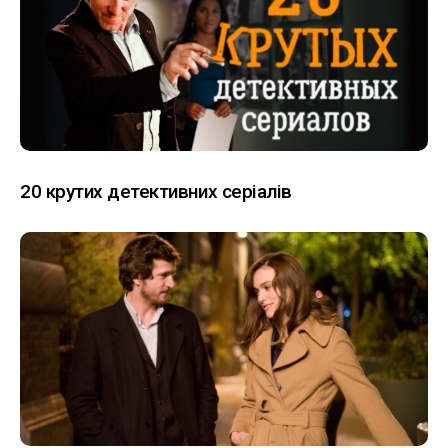
20 крутих детективних серіалів