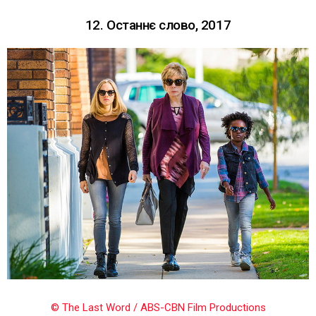
12. Останнє слово, 2017
© The Last Word / ABS-CBN Film Productions