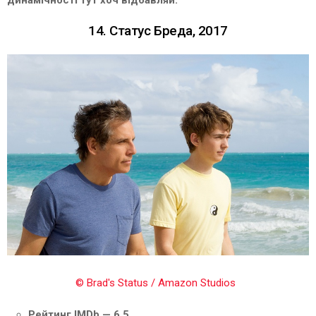
14. Статус Бреда, 2017
© Brad's Status / Amazon Studios
Рейтинг IMDb — 6,5