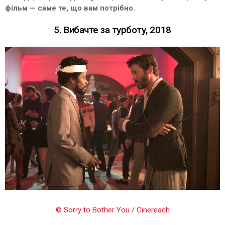
фільм — саме те, що вам потрібно.
5. Вибачте за турботу, 2018
© Sorry to Bother You / Cinereach