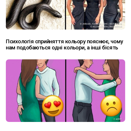
Психологія сприйняття кольору пояснює, чому
нам подобаються одні кольори, а інші бісять