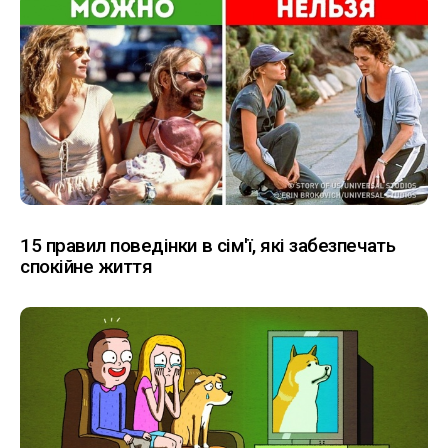
15 правил поведінки в сім'ї, які забезпечать
спокійне життя