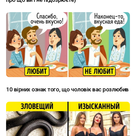
10 вірних ознак того, що чоловік вас розлюбив