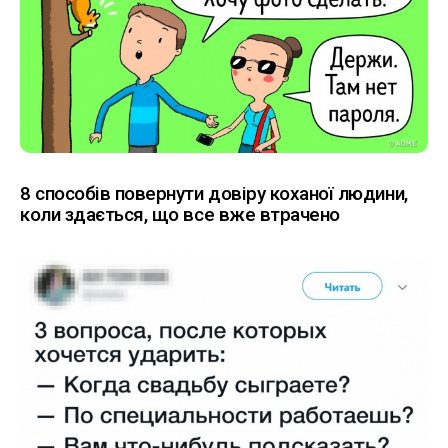
8 способів повернути довіру коханої людини,
коли здається, що все вже втрачено