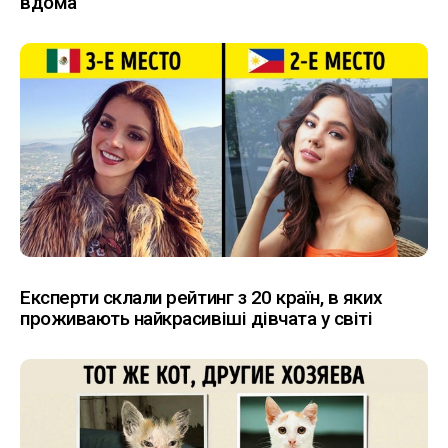
вдома
Експерти склали рейтинг з 20 країн, в яких
проживають найкрасивіші дівчата у світі