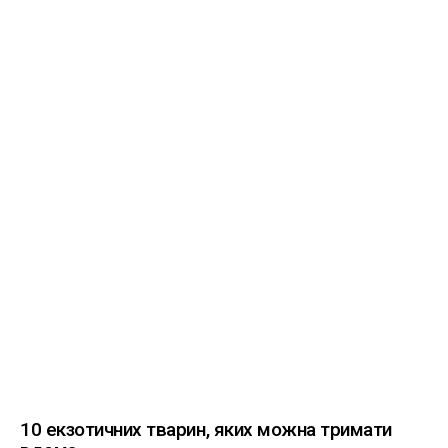
10 екзотичних тварин, яких можна тримати