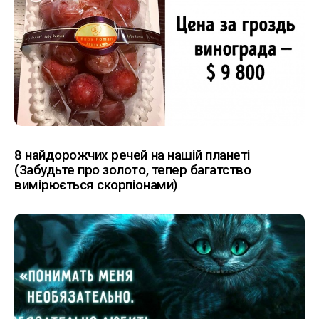
8 найдорожчих речей на нашій планеті
(Забудьте про золото, тепер багатство
вимірюється скорпіонами)