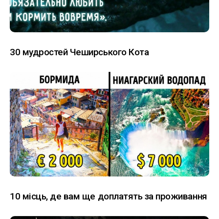
30 мудростей Чеширського Кота
10 місць, де вам ще доплатять за проживання