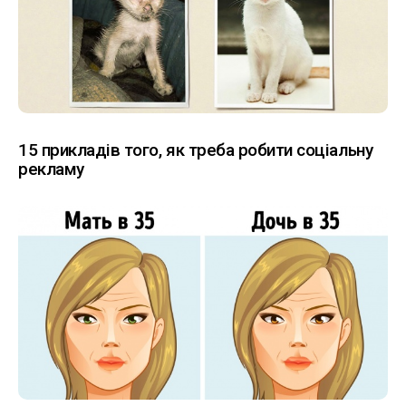
15 прикладів того, як треба робити соціальну
рекламу