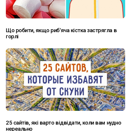
Що робити, якщо риб'яча кістка застрягла в
горлі
25 сайтів, які варто відвідати, коли вам нудно
нереально