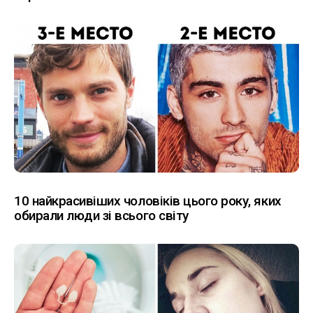
10 найкрасивіших чоловіків цього року, яких
обирали люди зі всього світу