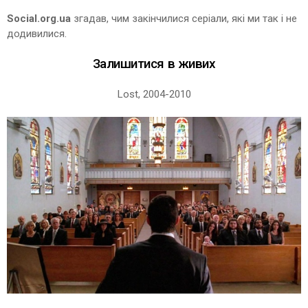
Social.org.ua
згадав, чим закінчилися серіали, які ми так і не
додивилися.
Залишитися в живих
Lost, 2004-2010