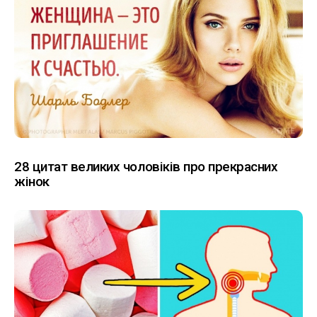
28 цитат великих чоловіків про прекрасних
жінок