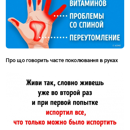
Про що говорить часте поколювання в руках